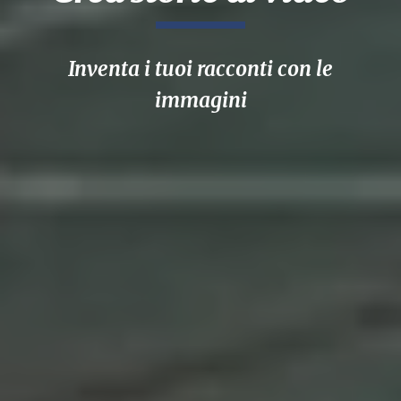
Inventa i tuoi racconti con le
immagini