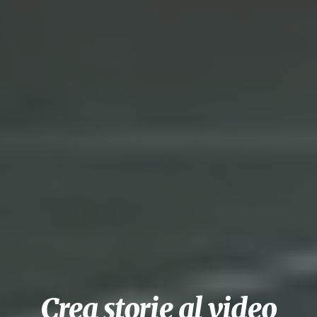
Crea storie al video