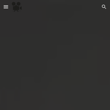
Skip to main content
Skip to navigation